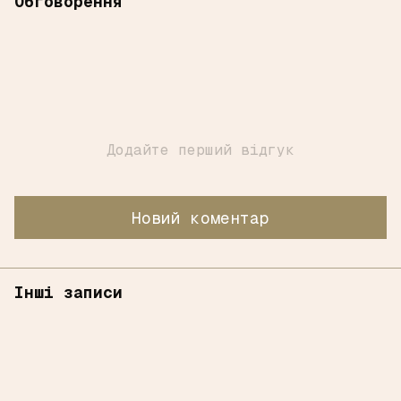
Обговорення
Додайте перший відгук
Новий коментар
Інші записи