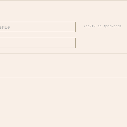
Увійти за допомогою