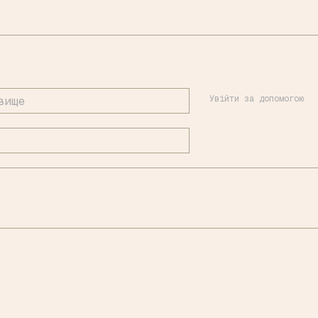
Увійти за допомогою