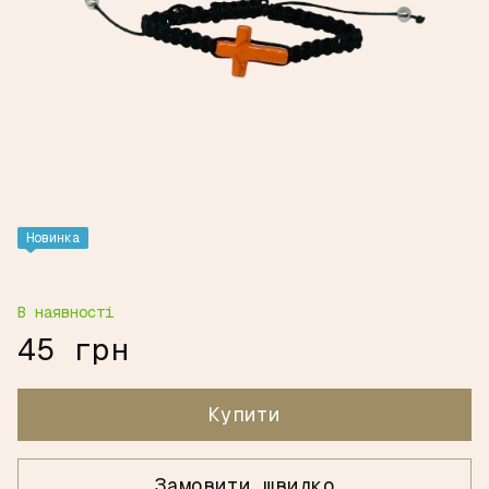
Новинка
В наявності
45 грн
Купити
Замовити швидко