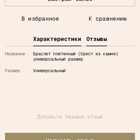
В избранное
К сравнению
Характеристики
Отзывы
Название
Браслет плетенный (Крест из камня)
универсальный размер
Размер
Универсальный
Добавьте первый отзыв