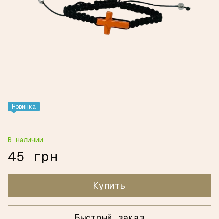
Новинка
В наличии
45 грн
Купить
Быстрый заказ