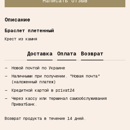
Написать отзыв
Описание
Браслет плетенный
Крест из камня
Доставка
Оплата
Возврат
Новой почтой по Украине
Наличными при получении.
"Новая почта"
(наложенный платеж)
Кредитной картой в privat24
Через кассу или терминал самообслуживания
ПриватБанк.
Возврат продукта в течение 14 дней.