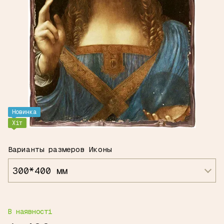
Новинка
Хіт
Варианты размеров Иконы
300*400 мм
В наявності