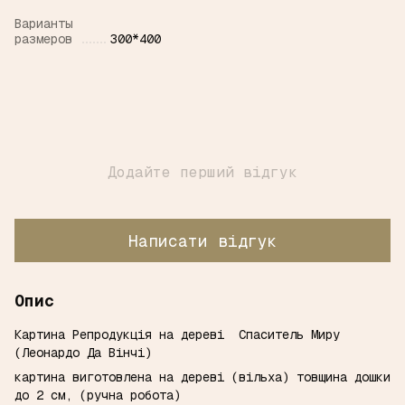
Варианты
размеров
300*400
Додайте перший відгук
Написати відгук
Опис
Картина Репродукція на дереві Спаситель Миру
(Леонардо Да Вінчі)
картина виготовлена ​​на дереві (вільха) товщина дошки
до 2 см, (ручна робота)