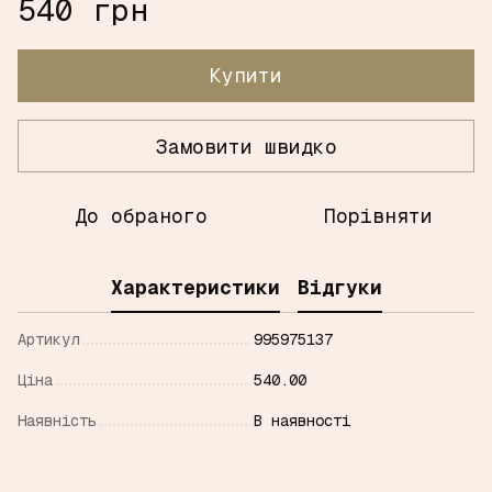
540 грн
Купити
Замовити швидко
До обраного
Порівняти
Характеристики
Відгуки
Артикул
995975137
Ціна
540.00
Наявність
В наявності