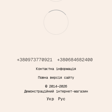
+380973770921
+380684682400
Контактна інформація
Повна версія сайту
© 2014—2026
Демонстраційний інтернет-магазин
Укр
Рус