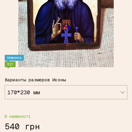
Новинка
Хіт
Варианты размеров Иконы
170*230 мм
В наявності
540 грн