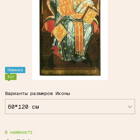
Новинка
Хіт
Варианты размеров Иконы
60*120 см
В наявності