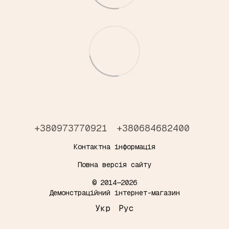
+380973770921
+380684682400
Контактна інформація
Повна версія сайту
© 2014—2026
Демонстраційний інтернет-магазин
Укр
Рус