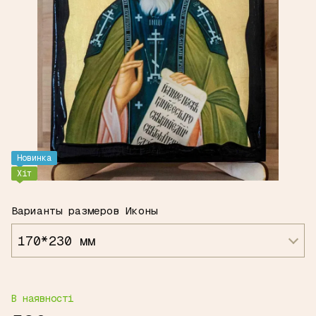
Новинка
Хіт
Варианты размеров Иконы
170*230 мм
В наявності