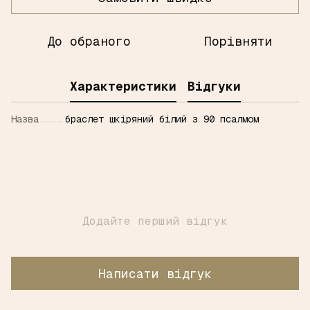
До обраного
Порівняти
Характеристики
Відгуки
Назва
браслет шкіряний білий з 90 псалмом
Додайте перший відгук
Написати відгук