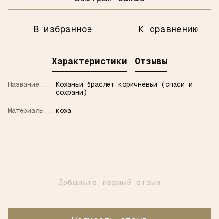
В избранное
К сравнению
Характеристики
Отзывы
Название
Кожаный браслет коричневый (спаси и
сохрани)
Материалы
кожа
Добавьте первый отзыв