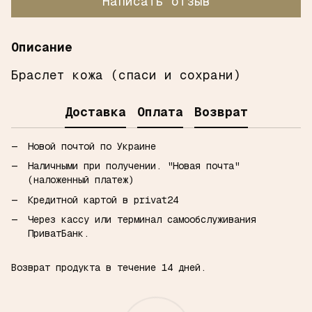
Написать отзыв
Описание
Браслет кожа (спаси и сохрани)
Доставка
Оплата
Возврат
Новой почтой по Украине
Наличными при получении.
"Новая почта"
(наложенный платеж)
Кредитной картой в privat24
Через кассу или терминал самообслуживания
ПриватБанк.
Возврат продукта в течение 14 дней.