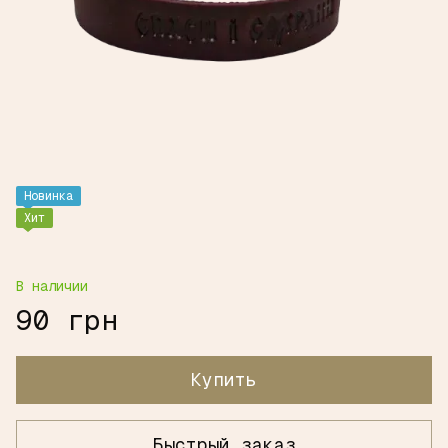
Новинка
Хит
В наличии
90 грн
Купить
Быстрый заказ