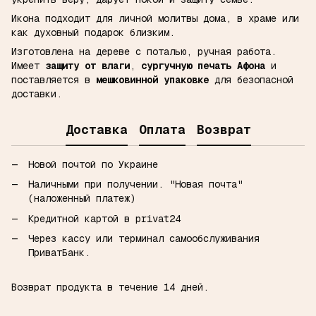
Икона подходит для личной молитвы дома, в храме или
как духовный подарок близким.
Изготовлена на дереве с поталью, ручная работа.
Имеет
защиту от влаги
,
сургучную печать Афона
и
поставляется в
мешковинной упаковке
для безопасной
доставки.
Доставка
Оплата
Возврат
Новой почтой по Украине
Наличными при получении.
"Новая почта"
(наложенный платеж)
Кредитной картой в privat24
Через кассу или терминал самообслуживания
ПриватБанк.
Возврат продукта в течение 14 дней.