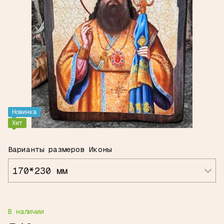
Новинка
Хит
Варианты размеров Иконы
170*230 мм
В наличии