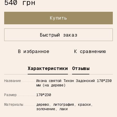
540 грн
Купить
Быстрый заказ
В избранное
К сравнению
Характеристики
Отзывы
Название
Икона святой Тихон Задонский 170*230
мм (на дереве)
Размер
170*230
Материалы
дерево, литография, краски,
золочение, лаки