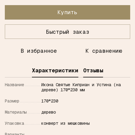
Купить
Быстрый заказ
В избранное
К сравнению
Характеристики
Отзывы
Название
Икона Святые Киприан и Устина (на
дереве) 170*230 мм
Размер
170*230
Материалы
дерево
Упаковка
конверт из мешковины
Варианты