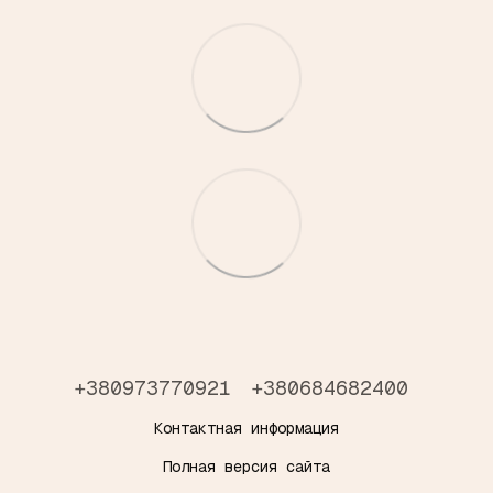
+380973770921
+380684682400
Контактная информация
Полная версия сайта