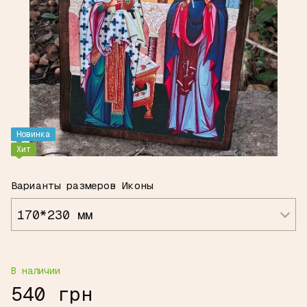
Новинка
Хит
Варианты размеров Иконы
170*230 мм
В наличии
540 грн