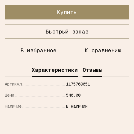
Купить
Быстрый заказ
В избранное
К сравнению
Характеристики
Отзывы
Артикул
1175769051
Цена
540.00
Наличие
В наличии