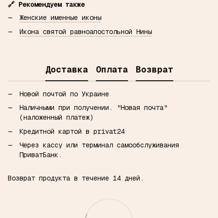
🔗 Рекомендуем также
Женские именные иконы
Икона святой равноапостольной Нины
Доставка
Оплата
Возврат
Новой почтой по Украине
Наличными при получении.
"Новая почта"
(наложенный платеж)
Кредитной картой в privat24
Через кассу или терминал самообслуживания
ПриватБанк.
Возврат продукта в течение 14 дней.