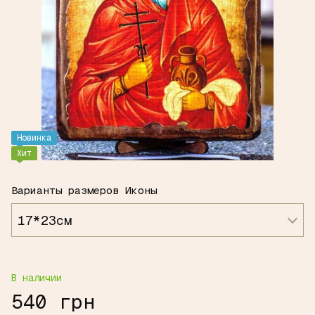
Новинка
Хит
Варианты размеров Иконы
17*23см
В наличии
540 грн