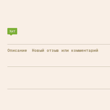
Хит
Описание
Новый отзыв или комментарий