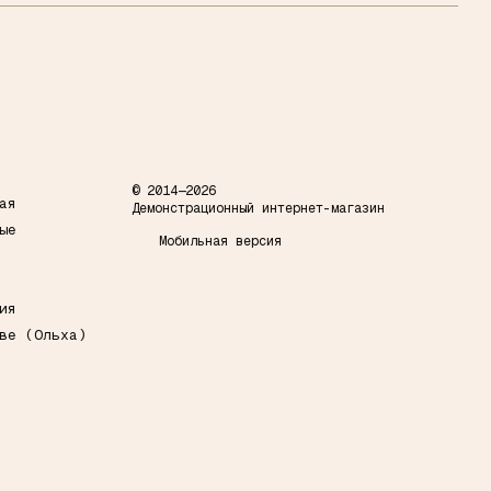
© 2014—2026
ая
Демонстрационный интернет-магазин
ые
Мобильная версия
ия
ве (Ольха)