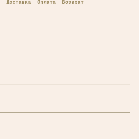
Доставка
Оплата
Возврат