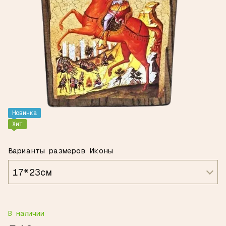
Новинка
Хит
Варианты размеров Иконы
17*23см
В наличии