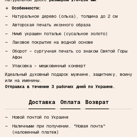
🔹
Особенности:
Натуральное дерево (ольха), толщина до 2 см
Авторская печать иконного образа
Нимб украшен поталью (сусальное золото)
Лаковое покрытие на водной основе
Оборот – сургучная печать со знаком Святой Горы
Афон
Упаковка – мешковинный конверт
Идеальный духовный подарок мужчине, защитнику, воину
или на именины.
Отправка в течение 3 рабочих дней по Украине.
Доставка
Оплата
Возврат
Новой почтой по Украине
Наличными при получении.
"Новая почта"
(наложенный платеж)