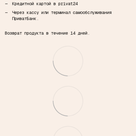
Кредитной картой в privat24
Через кассу или терминал самообслуживания
ПриватБанк.
Возврат продукта в течение 14 дней.