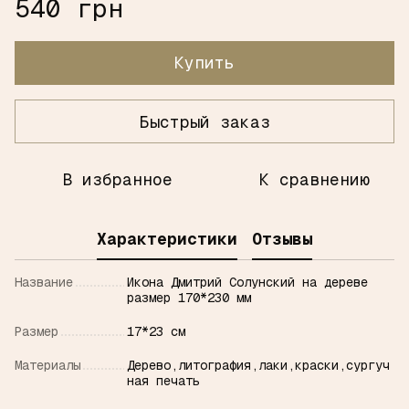
540 грн
Купить
Быстрый заказ
В избранное
К сравнению
Характеристики
Отзывы
Название
Икона Дмитрий Солунский на дереве
размер 170*230 мм
Размер
17*23 см
Материалы
Дерево,литография,лаки,краски,сургуч
ная печать