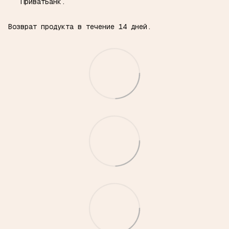
ПриватБанк.
Возврат продукта в течение 14 дней.