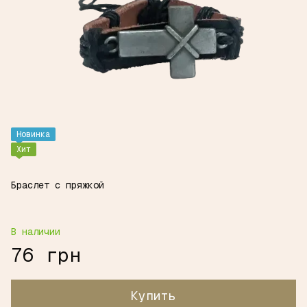
Новинка
Хит
Браслет с пряжкой
В наличии
76 грн
Купить