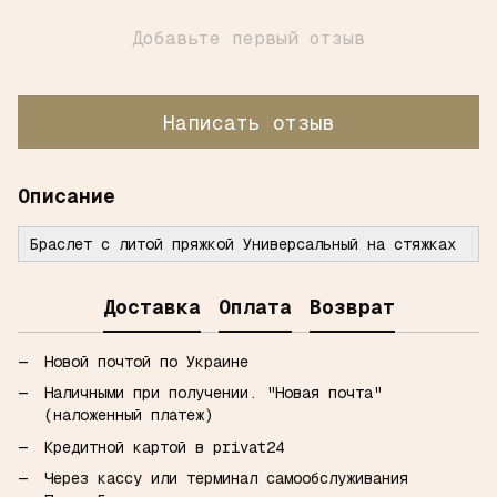
Добавьте первый отзыв
Написать отзыв
Описание
Браслет с литой пряжкой Универсальный на стяжках
Доставка
Оплата
Возврат
Новой почтой по Украине
Наличными при получении.
"Новая почта"
(наложенный платеж)
Кредитной картой в privat24
Через кассу или терминал самообслуживания