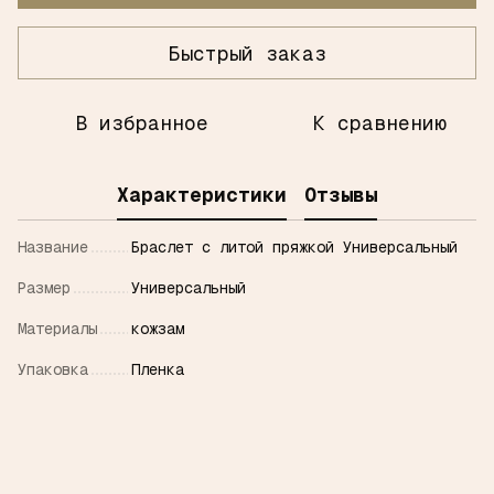
Быстрый заказ
В избранное
К сравнению
Характеристики
Отзывы
Название
Браслет с литой пряжкой Универсальный
Размер
Универсальный
Материалы
кожзам
Упаковка
Пленка